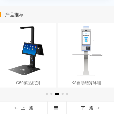
产品推荐
C50菜品识别
K8自助结算终端
上一篇
下一篇