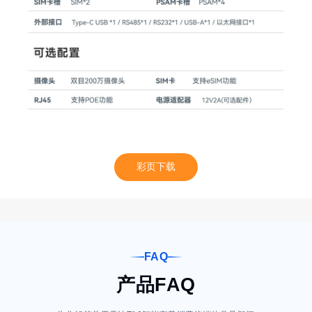
彩页下载
FAQ
产品FAQ