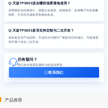
Q:天波TPS653适合哪些场景落地使用？
采用模块化结构设计，适配企业食堂、校园食堂、各类餐厅等全团餐
场景，可灵活完成食堂智能化改造。
Q:天波TPS653是否支持定制与二次开发？
该设备支持产品定制，天波作为AI硬件厂家提供SDK接口，可根据需
求开展个性化二次开发。
仍有疑问？
我们的专家团队随时为您提供帮助
联系我们
产品推荐