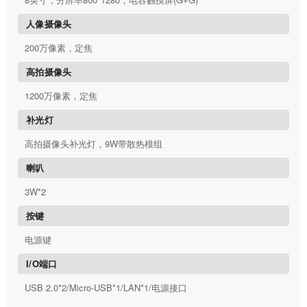
人像摄像头
200万像素，定焦
高拍摄像头
1200万像素，定焦
补光灯
高拍摄像头补光灯，9W带散热模组
喇叭
3W*2
按键
电源键
I/O端口
USB 2.0*2/Micro-USB*1/LAN*1/电源接口