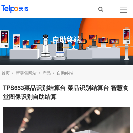
自助终端
首页
新零售网站
产品
自助终端
TPS653菜品识别结算台 菜品识别结算台 智慧食
堂图像识别自助结算